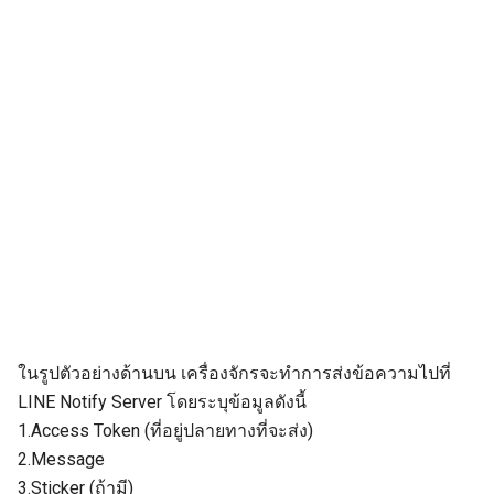
ในรูปตัวอย่างด้านบน เครื่องจักรจะทำการส่งข้อความไปที่
LINE Notify Server โดยระบุข้อมูลดังนี้
1.Access Token (ที่อยู่ปลายทางที่จะส่ง)
2.Message
3.Sticker (ถ้ามี)