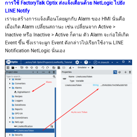
การใช้ FactoryTalk Optix ส่งแจ้งเตือนด้วย NetLogic ไปยัง
LINE Notify
เราจะสร้างการแจ้งเตือนโดยผูกกับ Alarm ของ HMI นั่นคือ
เมื่อเกิด Alarm เปลี่ยนสถานะ เช่น เปลี่ยนจาก Active >
Inactive หรือ Inactive > Active ก็ตาม ตัว Alarm จะก่อให้เกิด
Event ขึ้น ซึ่งเราจะผูก Event ดังกล่าวไปเรียกใช้งาน LINE
Notification NetLogic นั่นเอง
Search
Search
for: