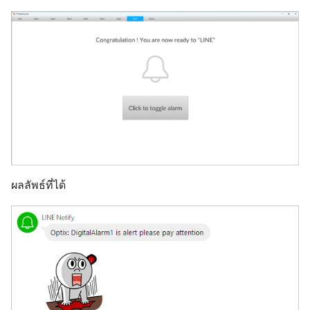
ผลลัพธ์ที่ได้