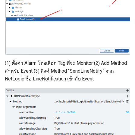
(1) ตั้งค่า Alarm โดยเลือก Tag ที่จะ Monitor (2) Add Method
สำหรับ Event (3) ลิงค์ Method “SendLineNotify” จาก
NetLogic ชื่อ LineNotification เข้ากับ Event