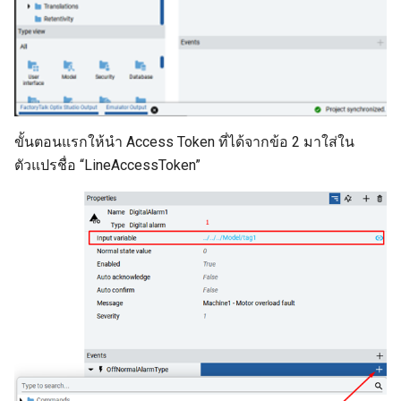
ขั้นตอนแรกให้นำ Access Token ที่ได้จากข้อ 2 มาใส่ใน
ตัวแปรชื่อ “LineAccessToken”