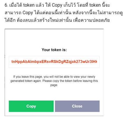
6. เมื่อได้ token แล้ว ให้ Copy เก็บไว้ โดยที่ token นี้จะ
สามารถ Copy ได้แค่ตอนนี้เท่านั้น หลังจากนี้จะไม่สามารถดู
ได้อีก ต้องลบแล้วสร้างใหม่เท่านั้น เพื่อความปลอดภัย