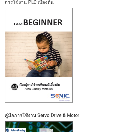
การใช้งาน PLC เบื้องต้น
คู่มือการใช้งาน Servo Drive & Motor