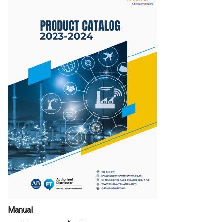
Manual