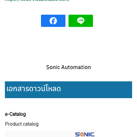
Sonic Automation
เอกสารดาวน์โหลด
e-Catalog
Product catalog