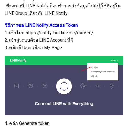
เพียงเท่านี้ LINE Notify ก็จะทำการส่งข้อมูลไปยังผู้ใช้ที่อยู่ใน
LINE Group เดียวกับ LINE Notify
วิธีการขอ LINE Notify Access Token
1. เข้าไปที่ https://notify-bot.line.me/doc/en/
2. เข้าสู่ระบบด้วย LINE Account ที่มี
3. คลิกที่ User เลือก My Page
4. คลิก Generate token