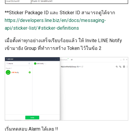
**Sticker Package ID และ Sticker ID สามารถดูได้จาก
https://developers.line.biz/en/docs/messaging-
api/sticker-list/#sticker-definitions
เมื่อตั้งค่าทุกอย่างเสร็จเรียบร้อยแล้ว ให้ Invite LINE Notify
เข้ามายัง Group ที่ทำการสร้าง Token ไว้ในข้อ 2
เริ่มทดสอบ Alarm ได้เลย !!