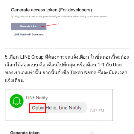
5.เลือก LINE Group ที่ต้องการจะแจ้งเตือน ในขั้นตอนนี้จะต้อง
เลือกได้สองแบบ คือ เตือนไปที่กลุ่ม หรือเตือน 1-1 กับ User
ของเราเองเท่านั้น จากนั้นตั้งชื่อ Token Name ซึ่งจะมีผลเวลา
แจ้งเตือน