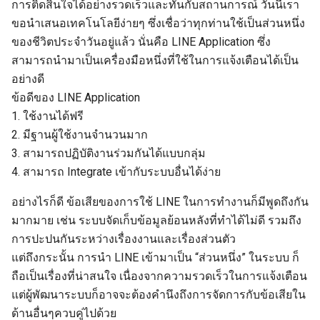
การติดสินใจได้อย่างรวดเร็วและทันกับสถานการณ์ วันนี้เรา
ขอนำเสนอเทคโนโลยีง่ายๆ ซึ่งเชื่อว่าทุกท่านใช้เป็นส่วนหนึ่ง
ของชีวิตประจำวันอยู่แล้ว นั่นคือ LINE Application ซึ่ง
สามารถนำมาเป็นเครื่องมือหนึ่งที่ใช้ในการแจ้งเตือนได้เป็น
อย่างดี
ข้อดีของ LINE Application
1. ใช้งานได้ฟรี
2. มีฐานผู้ใช้งานจำนวนมาก
3. สามารถปฏิบัติงานร่วมกันได้แบบกลุ่ม
4. สามารถ Integrate เข้ากับระบบอื่นได้ง่าย
อย่างไรก็ดี ข้อเสียของการใช้ LINE ในการทำงานก็มีพูดถึงกัน
มากมาย เช่น ระบบจัดเก็บข้อมูลย้อนหลังที่ทำได้ไม่ดี รวมถึง
การปะปนกันระหว่างเรื่องงานและเรื่องส่วนตัว
แต่ถึงกระนั้น การนำ LINE เข้ามาเป็น “ส่วนหนึ่ง” ในระบบ ก็
ถือเป็นเรื่องที่น่าสนใจ เนื่องจากความรวดเร็วในการแจ้งเตือน
แต่ผู้พัฒนาระบบก็อาจจะต้องคำนึงถึงการจัดการกับข้อเสียใน
ด้านอื่นๆควบคู่ไปด้วย