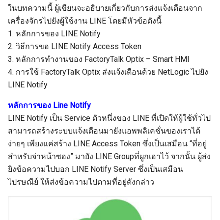
ในบทความนี้ ผู้เขียนจะอธิบายเกี่ยวกับการส่งแจ้งเตือนจาก
เครื่องจักรไปยังผู้ใช้งาน LINE โดยมีหัวข้อดังนี้
1. หลักการของ LINE Notify
2. วิธีการขอ LINE Notify Access Token
3. หลักการทำงานของ FactoryTalk Optix – Smart HMI
4. การใช้ FactoryTalk Optix ส่งแจ้งเตือนด้วย NetLogic ไปยัง
LINE Notify
หลักการของ Line Notify
LINE Notify เป็น Service ตัวหนึ่งของ LINE ที่เปิดให้ผู้ใช้ทั่วไป
สามารถสร้างระบบแจ้งเตือนมายังแอพพลิเคชั่นของเราได้
ง่ายๆ เพียงแค่สร้าง LINE Access Token ซึ่งเป็นเสมือน “ที่อยู่
สำหรับจ่าหน้าซอง” มายัง LINE Groupที่ผูกเอาไว้ จากนั้น ผู้ส่ง
ยิงข้อความไปบอก LINE Notify Server ซึ่งเป็นเสมือน
ไปรษณีย์ ให้ส่งข้อความไปตามที่อยู่ดังกล่าว