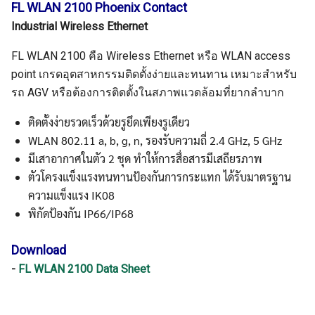
FL WLAN 2100 Phoenix Contact
Search
Search
Industrial Wireless Ethernet
for:
FL WLAN 2100 คือ Wireless Ethernet หรือ WLAN access
point เกรดอุตสาหกรรมติดตั้งง่ายและทนทาน เหมาะสำหรับ
รถ AGV หรือต้องการติดตั้งในสภาพแวดล้อมที่ยากลำบาก
ติดตั้งง่ายรวดเร็วด้วยรูยึดเพียงรูเดียว
WLAN 802.11 a, b, g, n, รองรับความถี่ 2.4 GHz, 5 GHz
มีเสาอากาศในตัว 2 ชุด ทำให้การสื่อสารมีเสถียรภาพ
ตัวโครงแข็งแรงทนทานป้องกันการกระแทก ได้รับมาตรฐาน
ความแข็งแรง IK08
พิกัดป้องกัน IP66/IP68
Download
-
FL WLAN 2100 Data Sheet