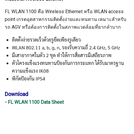
FL WLAN 1100 คือ Wireless Ethernet หรือ WLAN access
point เกรดอุตสาหกรรมติดตั้งง่ายและทนทาน เหมาะสำหรับ
รถ AGV หรือต้องการติดตั้งในสภาพแวดล้อมที่ยากลำบาก
ติดตั้งง่ายรวดเร็วด้วยรูยึดเพียงรูเดียว
WLAN 802.11 a, b, g, n, รองรับความถี่ 2.4 GHz, 5 GHz
มีเสาอากาศในตัว 2 ชุด ทำให้การสื่อสารมีเสถียรภาพ
ตัวโครงแข็งแรงทนทานป้องกันการกระแทก ได้รับมาตรฐาน
ความแข็งแรง IK08
พิกัดป้องกัน IP54
Download
-
FL WLAN 1100 Data Sheet