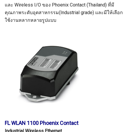
และ Wireless I/O ของ Phoenix Contact (Thailand) ที่มี
คุณภาพระดับอุตสาหกรรม(Industrial grade) และมีให้เลือก
ใช้งานหลากหลายรูปแบบ
FL WLAN 1100 Phoenix Contact
Industrial Wireless Ethernet