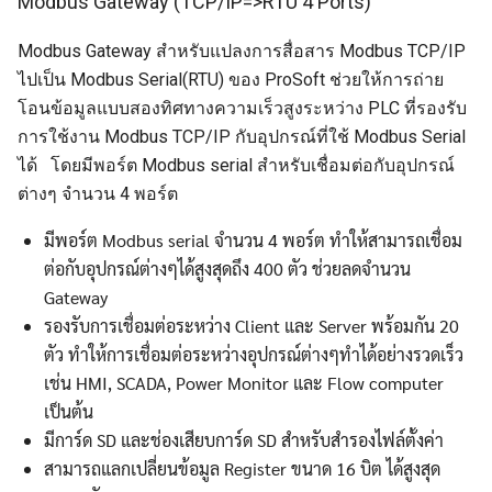
Modbus Gateway (TCP/IP=>RTU 4 Ports)
Modbus Gateway สำหรับแปลงการสื่อสาร Modbus TCP/IP
ไปเป็น Modbus Serial(RTU) ของ ProSoft ช่วยให้การถ่าย
โอนข้อมูลแบบสองทิศทางความเร็วสูงระหว่าง PLC ที่รองรับ
การใช้งาน Modbus TCP/IP กับอุปกรณ์ที่ใช้ Modbus Serial
ได้ โดยมีพอร์ต Modbus serial สำหรับเชื่อมต่อกับอุปกรณ์
ต่างๆ จำนวน 4 พอร์ต
มีพอร์ต Modbus serial จำนวน 4 พอร์ต ทำให้สามารถเชื่อม
ต่อกับอุปกรณ์ต่างๆได้สูงสุดถึง 400 ตัว ช่วยลดจำนวน
Gateway
รองรับการเชื่อมต่อระหว่าง Client และ Server พร้อมกัน 20
ตัว ทำให้การเชื่อมต่อระหว่างอุปกรณ์ต่างๆทำได้อย่างรวดเร็ว
เช่น HMI, SCADA, Power Monitor และ Flow computer
เป็นต้น
มีการ์ด SD และช่องเสียบการ์ด SD สำหรับสำรองไฟล์ตั้งค่า
สามารถแลกเปลี่ยนข้อมูล Register ขนาด 16 บิต ได้สูงสุด