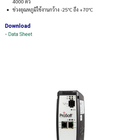
4000 ตัว
ช่วงอุณหภูมิใช้งานกว้าง -25°C ถึง +70°C
Download
-
Data Sheet