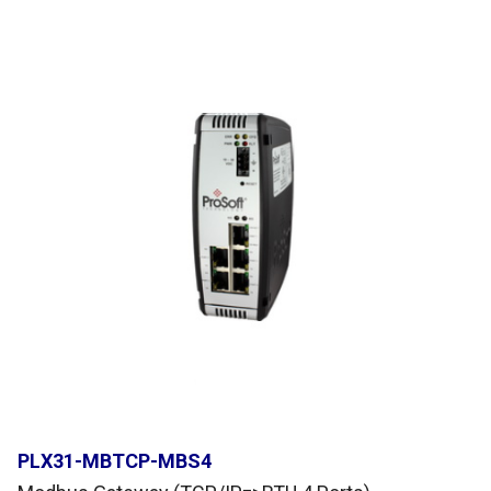
PLX31-MBTCP-MBS4