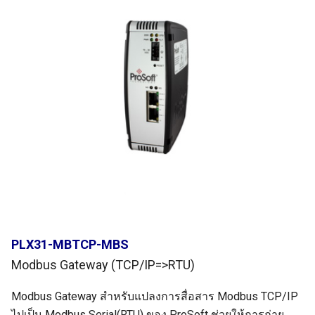
PLX31-MBTCP-MBS
Modbus Gateway (TCP/IP=>RTU)
Modbus Gateway สำหรับแปลงการสื่อสาร Modbus TCP/IP
ไปเป็น Modbus Serial(RTU) ของ ProSoft ช่วยให้การถ่าย