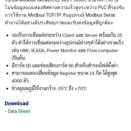
โอนข้อมูลแบบสองทิศทางความเร็วสูงระหว่าง PLC ที่รองรับ
การใช้งาน Modbus TCP/IP กับอุปกรณ์ Modbus Serial
ทำงานได้อย่างมีประสิทธฺภาพและรับส่งข้อมูลที่ถูกต้อง
รองรับการเชื่อมต่อระหว่าง Client และ Server พร้อมกัน 20
ตัว ทำให้การเชื่อมต่อระหว่างอุปกรณ์ต่างๆทำได้อย่างรวดเร็ว
เช่น HMI, SCADA, Power Monitor และ Flow computer
เป็นต้น
มีการ์ด SD และช่องเสียบการ์ด SD สำหรับสำรองไฟล์ตั้งค่า
สามารถแลกเปลี่ยนข้อมูล Register ขนาด 16 บิต ได้สูงสุด
4000 ตัว
ช่วงอุณหภูมิใช้งานกว้าง -25°C ถึง +70°C
Download
-
Data Sheet
Search
Search
for: