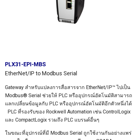
PLX31-EPI-MBS
EtherNet/IP to Modbus Serial
Gateway สำหรับแปลงการสื่อสารจาก EtherNet/IP™ ไปเป็น
Modbus® Serial ช่วยให้ PLC หรืออุปกรณ์อัตโนมัติสามารถ
แลกเปลี่ยนข้อมูลกับ PLC หรืออุปกรณ์อัตโนมัติอีกตัวหนึ่งได้
PLC ที่รองรับของ Rockwell Automation เช่น ControlLogix
และ CompactLogix รวมถึง PLC แบรนด์อื่นๆ
ในขณะที่อุปกรณ์ที่มี Modbus Serial ถูกใช้งานกันอย่างแพร่