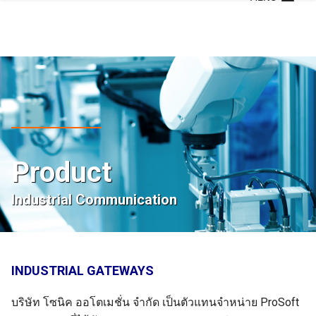
Skip
to
content
Product
Industrial Communication
INDUSTRIAL GATEWAYS
บริษัท โซนิค ออโตเมชั่น จำกัด เป็นตัวแทนจำหน่าย ProSoft