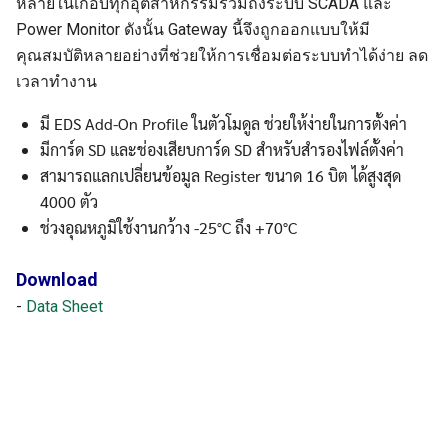
หลายในเกือบทุกอุตสาหกรรมรวมถึงระบบ SCADA และ
Power Monitor ดังนั้น Gateway นี้จึงถูกออกแบบให้มี
คุณสมบัติหลายอย่างที่ช่วยให้การเชื่อมต่อระบบทำได้ง่าย ลด
เวลาทำงาน
มี EDS Add-On Profile ในตัวโมดูล ช่วยให้ง่ายในการตั้งค่า
มีการ์ด SD และช่องเสียบการ์ด SD สำหรับสำรองไฟล์ตั้งค่า
สามารถแลกเปลี่ยนข้อมูล Register ขนาด 16 บิต ได้สูงสุด
4000 ตัว
ช่วงอุณหภูมิใช้งานกว้าง -25°C ถึง +70°C
Download
-
Data Sheet