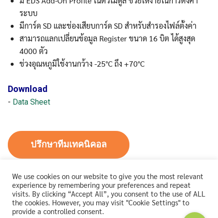
มี EDS Add-On Profile ในตัวโมดูล ช่วยให้ง่ายในการตั้งค่า
ระบบ
มีการ์ด SD และช่องเสียบการ์ด SD สำหรับสำรองไฟล์ตั้งค่า
สามารถแลกเปลี่ยนข้อมูล Register ขนาด 16 บิต ได้สูงสุด
4000 ตัว
ช่วงอุณหภูมิใช้งานกว้าง -25°C ถึง +70°C
Download
-
Data Sheet
ปรึกษาทีมเทคนิคอล
We use cookies on our website to give you the most relevant
experience by remembering your preferences and repeat
ขอใบเสนอราคา
visits. By clicking “Accept All”, you consent to the use of ALL
the cookies. However, you may visit "Cookie Settings" to
provide a controlled consent.