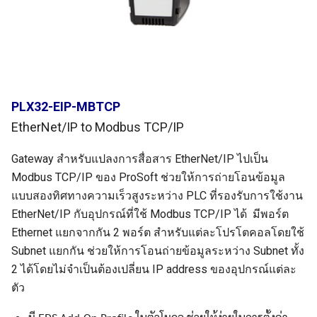
PLX32-EIP-MBTCP
EtherNet/IP to Modbus TCP/IP
Gateway สำหรับแปลงการสื่อสาร EtherNet/IP ไปเป็น
Modbus TCP/IP ของ ProSoft ช่วยให้การถ่ายโอนข้อมูล
แบบสองทิศทางความเร็วสูงระหว่าง PLC ที่รองรับการใช้งาน
EtherNet/IP กับอุปกรณ์ที่ใช้ Modbus TCP/IP ได้ มีพอร์ต
Ethernet แยกจากกัน 2 พอร์ต สำหรับแต่ละโปรโตคอลโดยใช้
Subnet แยกกัน ช่วยให้การโอนถ่ายข้อมูลระหว่าง Subnet ทั้ง
2 ได้โดยไม่จำเป็นต้องเปลี่ยน IP address ของอุปกรณ์แต่ละ
ตัว