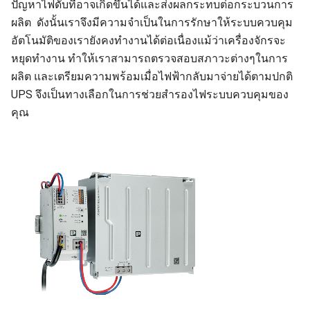
ปัญหาไฟดับที่อาจเกิดขึ้นได้และส่งผลกระทบต่อกระบวนการ
ผลิต ดังนั้นเราจึงมีความจำเป็นในการรักษาให้ระบบควบคุม
อัตโนมัติของเรายังคงทำงานได้ต่อเนื่องแม้ว่าเครื่องจักรจะ
หยุดทำงาน ทำให้เราสามารถตรวจสอบสภาวะต่างๆในการ
ผลิต และเตรียมความพร้อมเมื่อไฟฟ้ากลับมาจ่ายได้ตามปกติ
UPS จึงเป็นทางเลือกในการช่วยสำรองไฟระบบควบคุมของ
คุณ
Search
Search
for: