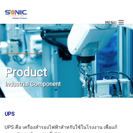
Skip
to
content
MENU
Product
Industrial Component
UPS
UPS คือ เครื่องสำรองไฟฟ้าสำหรับใช้ในโรงงาน เพื่อแก้