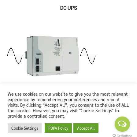
DC UPS
We use cookies on our website to give you the most relevant
experience by remembering your preferences and repeat
AC UPS
visits. By clicking “Accept All”, you consent to the use of ALL
the cookies. However, you may visit "Cookie Settings" to
provide a controlled consent.
Cookie Settings
PDPA Policy
Accept All