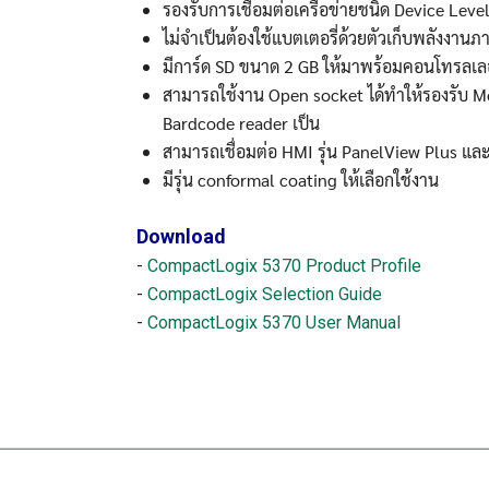
รองรับการเชื่อมต่อเครือข่ายชนิด Device Leve
ไม่จำเป็นต้องใช้แบตเตอรี่ด้วยตัวเก็บพลังงาน
มีการ์ด SD ขนาด 2 GB ให้มาพร้อมคอนโทรลเล
สามารถใช้งาน Open socket ได้ทำให้รองรับ Mo
Bardcode reader เป็น
สามารถเชื่อมต่อ HMI รุ่น PanelView Plus แล
มีรุ่น conformal coating ให้เลือกใช้งาน
Download
-
CompactLogix 5370 Product Profile
-
CompactLogix Selection Guide
-
CompactLogix 5370 User Manual