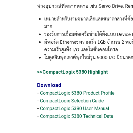
พ่วงอุปกรณ์ที่หลากหลาย เช่น Servo Drive, Rem
เหมาะสำหรับงานขนาดเล็กและขนาดกลางที่ต้อ
มาก
รองรับการเชื่อมต่อเครือข่ายได้ทั้งแบบ Devic
มีพอร์ต Ethernet ความเร็ว 1Gb จำนวน 2 พอร์
ความเร็วสูงทั้ง I/O และโมชั่นคอนโทรล
โมดูลอินพุตเอาต์พุตใหม่รุ่น 5000 I/O มีขนาดก
>>CompactLogix 5380 Highlight
Download
-
CompactLogix 5380 Product Profile
-
CompactLogix Selection Guide
-
CompactLogix 5380 User Manual
-
CompactLogix 5380 Technical Data