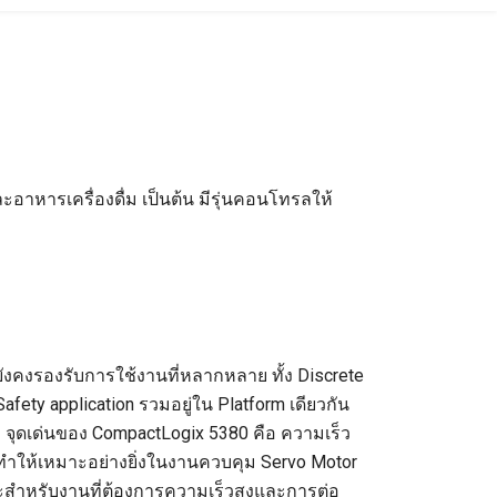
อาหารเครื่องดื่ม เป็นต้น มีรุ่นคอนโทรลให้
งยังคงรองรับการใช้งานที่หลากหลาย ทั้ง Discrete
Safety application รวมอยู่ใน Platform เดียวกัน
0 จุดเด่นของ CompactLogix 5380 คือ ความเร็ว
ท่า ทำให้เหมาะอย่างยิ่งในงานควบคุม Servo Motor
ำหรับงานที่ต้องการความเร็วสูงและการต่อ