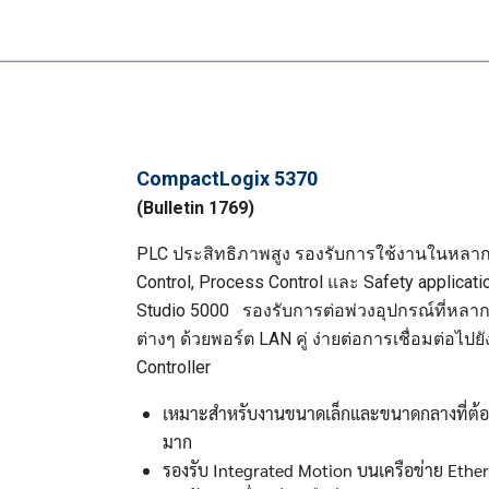
CompactLogix 5370
(Bulletin 1769)
PLC ประสิทธิภาพสูง รองรับการใช้งานในหลากหล
Control, Process Control และ Safety applicati
Search
Studio 5000 รองรับการต่อพ่วงอุปกรณ์ที่หลาก
Search
for:
ต่างๆ ด้วยพอร์ต LAN คู่ ง่ายต่อการเชื่อมต่อไป
Controller
เหมาะสำหรับงานขนาดเล็กและขนาดกลางที่ต้อ
มาก
รองรับ Integrated Motion บนเครือข่าย Ether