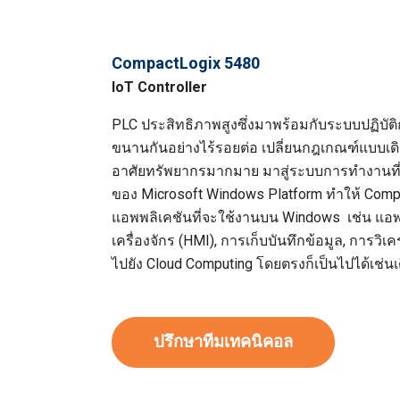
CompactLogix 5480
IoT Controller
PLC ประสิทธิภาพสูงซึ่งมาพร้อมกับระบบปฏิบัติ
ขนานกันอย่างไร้รอยต่อ เปลี่ยนกฎเกณฑ์แบบเดิมท
อาศัยทรัพยากรมากมาย มาสู่ระบบการทำงานที
ของ Microsoft Windows Platform ทำให้ Comp
แอพพลิเคชันที่จะใช้งานบน Windows เช่น แอพพ
เครื่องจักร (HMI), การเก็บบันทึกข้อมูล, การวิเ
ไปยัง Cloud Computing โดยตรงก็เป็นไปได้เช่นเ
ปรึกษาทีมเทคนิคอล