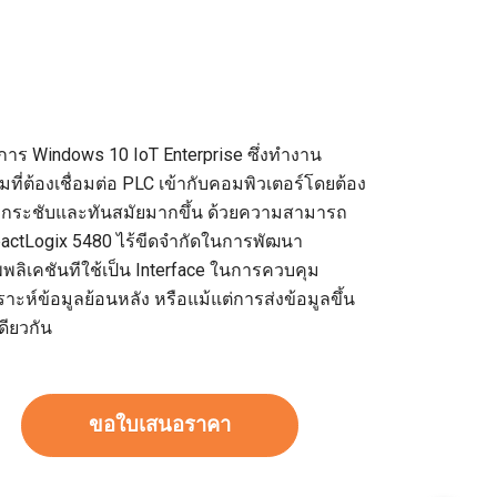
การ Windows 10 IoT Enterprise ซึ่งทำงาน
ี่ต้องเชื่อมต่อ PLC เข้ากับคอมพิวเตอร์โดยต้อง
่กระชับและทันสมัยมากขึ้น ด้วยความสามารถ
actLogix 5480 ไร้ขีดจำกัดในการพัฒนา
ลิเคชันทีใช้เป็น Interface ในการควบคุม
คราะห์ข้อมูลย้อนหลัง หรือแม้แต่การส่งข้อมูลขึ้น
ดียวกัน
ขอใบเสนอราคา