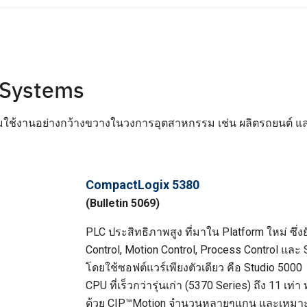
 Systems
ยมใช้งานอย่างกว้างขวางในวงการอุตสาหกรรม เช่น ผลิตรถยนต์ และ
CompactLogix 5380
(Bulletin 5069)
PLC ประสิทธิภาพสูง ที่มาใน Platform ใหม่ ซึ่
Control, Motion Control, Process Control และ 
โดยใช้ซอฟต์แวร์เพียงตัวเดียว คือ Studio 500
CPU ที่เร็วกว่ารุ่นเก่า (5370 Series) ถึง 11 เ
ด้วย CIP™Motion จำนวนหลายๆแกน และเหมาะส