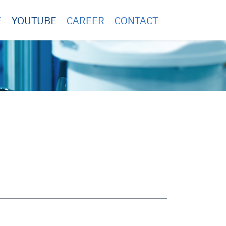
E
YOUTUBE
CAREER
CONTACT