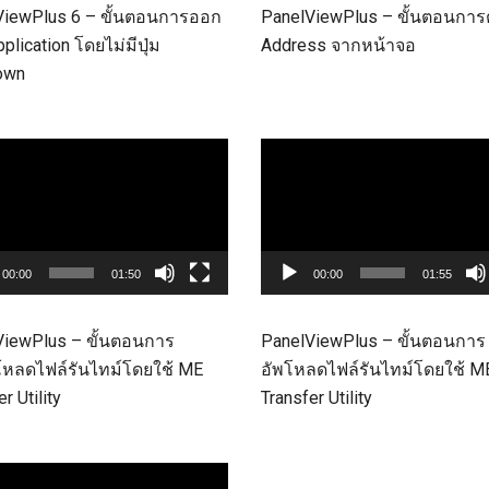
ViewPlus 6 – ขั้นตอนการออก
PanelViewPlus – ขั้นตอนการตั
plication โดยไม่มีปุ่ม
Address จากหน้าจอ
own
Video
Player
00:00
01:50
00:00
01:55
ViewPlus – ขั้นตอนการ
PanelViewPlus – ขั้นตอนการ
โหลดไฟล์รันไทม์โดยใช้ ME
อัพโหลดไฟล์รันไทม์โดยใช้ M
r Utility
Transfer Utility