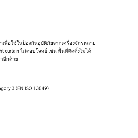
พื่อใช้ในป้องกันอุบัติภัยจากเครื่องจักรหลาย
urtain ไม่ตอบโจทย์ เช่น พื้นที่ติดตั้งไม่ได้
่าอีกด้วย
egory 3 (EN ISO 13849)