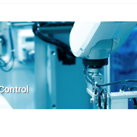
Control