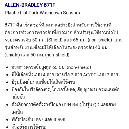
ALLEN-BRADLEY 871F
Plastic Flat Pack Washdown Sensors
871F คือ เซ็นเซอร์ที่เหมาะอย่างยิ่งสําหรับการใช้งานที่
ต้องการช่วงการตรวจจับที่ยาวมาก สำหรับรุ่นใช้งานทั่วไป
ระยะตรวจจับ 50 มม. (Shield) และ 65 มม. (non-shield) และ
รุ่นสําหรับงานเชื่อมมีให้เลือกในระยะตรวจจับ 40 มม.
(shield) และ 50 มม. (non-shield)
ช่วงการตรวจจับสูงสุด 65 มม. (non-shield)
มีให้เลือกทั้งแบบ 4 สาย DC หรือ 2 สาย AC/DC แบบ 2 สาย
มีรุ่นป้องกันงานเชื่อมให้เลือกใช้งาน
ป้องกันไฟฟ้าลัดวงจร, โอเวอร์โหลด, สัญญาณรบกวนและต่อ
กลับขั้ว
ตัวเลือกการติดตั้งรางปีกนก (DIN Rail) ในรุ่น QD และสาย
เคเบิล
พิกัดป้องกัน IP67 และ IP69K
ตัวอย่างการใช้งาน: