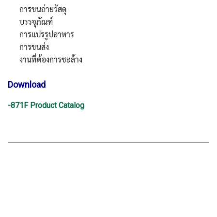
การขนถ่ายวัสดุ
บรรจุภัณฑ์
การแปรรูปอาหาร
การขนส่ง
งานที่ต้องการชะล้าง
Download
-871F Product Catalog