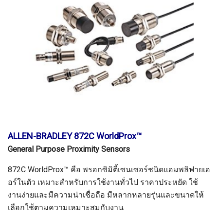
ALLEN-BRADLEY 872C WorldProx™
General Purpose Proximity Sensors
872C WorldProx™ คือ พรอกซิมิตี้เซนเซอร์ชนิดแอมพลิฟายเอ
อร์ในตัว เหมาะสำหรับการใช้งานทั่วไป ราคาประหยัด ใช้
งานง่ายและมีความน่าเชื่อถือ มีหลากหลายรุ่นและขนาดให้
เลือกใช้ตามความเหมาะสมกับงาน