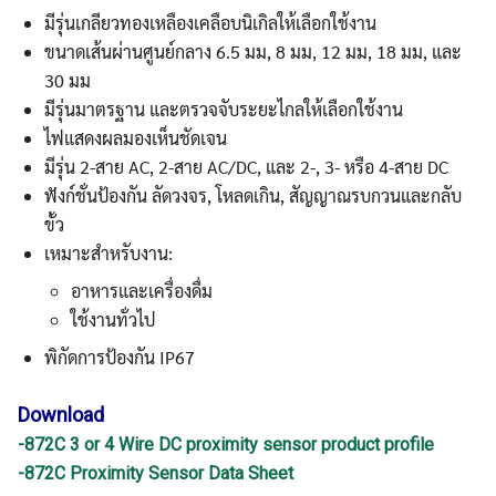
มีรุ่นเกลียวทองเหลืองเคลือบนิเกิลให้เลือกใช้งาน
ขนาดเส้นผ่านศูนย์กลาง 6.5 มม, 8 มม, 12 มม, 18 มม, และ
30 มม
มีรุ่นมาตรฐาน และตรวจจับระยะไกลให้เลือกใช้งาน
ไฟแสดงผลมองเห็นชัดเจน
มีรุ่น 2-สาย AC, 2-สาย AC/DC, และ 2-, 3- หรือ 4-สาย DC
ฟังก์ชั่นป้องกัน ลัดวงจร, โหลดเกิน, สัญญาณรบกวนและกลับ
ขั้ว
เหมาะสำหรับงาน:
อาหารและเครื่องดื่ม
ใช้งานทั่วไป
พิกัดการป้องกัน IP67
Download
-872C 3 or 4 Wire DC proximity sensor product profile
-872C Proximity Sensor Data Sheet