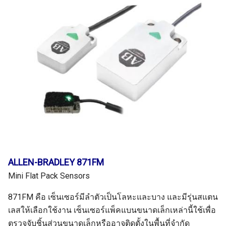
ALLEN-BRADLEY 871FM
Mini Flat Pack Sensors
871FM คือ เซ็นเซอร์มีลำตัวเป็นโลหะและบาง และมีรุ่นสแตน
เลสให้เลือกใช้งาน เซ็นเซอร์แพ็คแบนขนาดเล็กเหล่านี้ใช้เพื่อ
ตรวจจับชิ้นส่วนขนาดเล็กหรืออาจติดตั้งในพื้นที่จํากัด