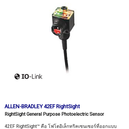
ALLEN-BRADLEY 42EF RightSight
RightSight General Purpose Photoelectric Sensor
42EF RightSight™ คือ โฟโตอิเล็กทริคเซนเซอร์ที่ออกแบบ