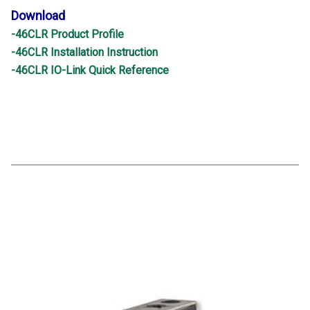
Download
-46CLR Product Profile
-46CLR Installation Instruction
-46CLR IO-Link Quick Reference