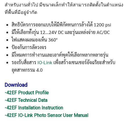
สำหรับงานทั่วไป มีขนาดเล็กทำให้สามารถติดตั้งในตำแหน่ง
ที่พื้นที่มีอยู่จำกัด
สิทธิบัตรการออกแบบให้มีพิกัดทนการล้างได้ 1200 psi
มีให้เลือกทั้งรุ่น 12...24V DC และรุ่นแหล่งจ่าย AC/DC
ไฟแสดงผลมองเห็น 360°
ป้องกันการลัดวงจร
มีโหมดการทำงานและเอาต์พุตให้เลือกหลากหลายรุ่น
รองรับสื่อสาร
IO-Link
เพื่อสร้างเซนเซอร์อัจฉริยะสำหรับ
อุตสาหกรรม 4.0
Download
-42EF Product Profile
-42EF Technical Data
-42EF Installation Instruction
-42EF IO-Link Photo Sensor User Manual