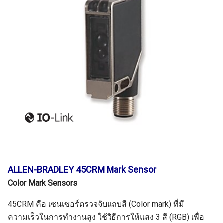
ALLEN-BRADLEY 45CRM Mark Sensor
Color Mark Sensors
45CRM คือ เซนเซอร์ตรวจจับแถบสี (Color mark) ที่มี
ความเร็วในการทำงานสูง ใช้วิธีการให้แสง 3 สี (RGB) เพื่อ