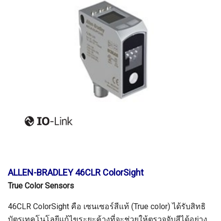
ALLEN-BRADLEY 46CLR ColorSight
True Color Sensors
46CLR ColorSight คือ เซนเซอร์สีแท้ (True color) ได้รับสิทธิ
บัตรเทคโนโลยีแก้ไขระยะค้างที่จะช่วยให้ตรวจจับสีได้อย่าง