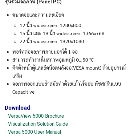
รุ่นรวมจอภาพ (Panel PC)
ขนาดจอและความละเอียด
12 นิ้ว widescreen: 1280x800
15 นิ้ว และ 19 นิ้ว widescreen: 1366x768
22 นิ้ว widescreen: 1920x1080
พอร์ทต่อจอภาพภายนอกได้ 1 จอ
สามารถทำงานในสภาพอุณหภูมิ 0…50 °C
ติดตั้งหน้าตู้และยึดน็อตหลังจอ(VESA mount) ด้วยอุปกรณ์
เสริม
จอภาพออกแบบล้ำสมัยทำด้วยแก้วไร้ขอบ ทัชสกรีนแบบ
Capacitive
Download
-
VersaView 5000 Brochure
-
Visualization Solution Guide
-
Versa 5000 User Manual