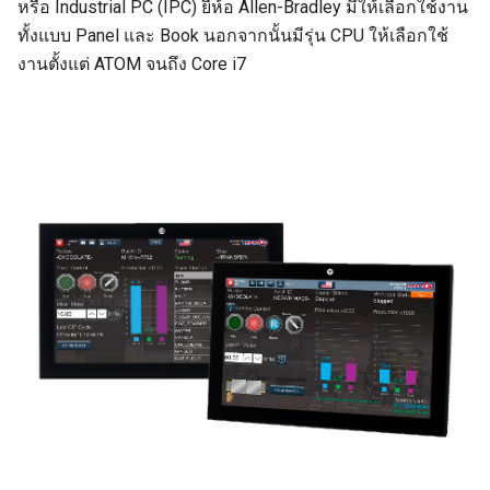
หรือ Industrial PC (IPC) ยี่ห้อ Allen-Bradley มีให้เลือกใช้งาน
ทั้งแบบ Panel และ Book นอกจากนั้นมีรุ่น CPU ให้เลือกใช้
งานตั้งแต่ ATOM จนถึง Core i7