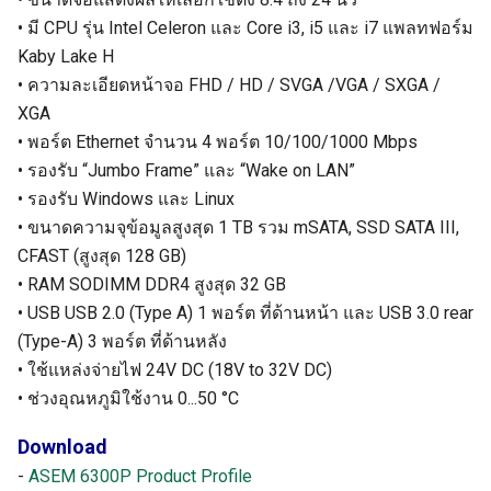
• มี CPU รุ่น Intel Celeron และ Core i3, i5 และ i7 แพลทฟอร์ม
Kaby Lake H
• ความละเอียดหน้าจอ FHD / HD / SVGA /VGA / SXGA /
XGA
• พอร์ต Ethernet จำนวน 4 พอร์ต 10/100/1000 Mbps
• รองรับ “Jumbo Frame” และ “Wake on LAN”
• รองรับ Windows และ Linux
• ขนาดความจุข้อมูลสูงสุด 1 TB รวม mSATA, SSD SATA III,
CFAST (สูงสุด 128 GB)
• RAM SODIMM DDR4 สูงสุด 32 GB
• USB USB 2.0 (Type A) 1 พอร์ต ที่ด้านหน้า และ USB 3.0 rear
(Type-A) 3 พอร์ต ที่ด้านหลัง
• ใช้แหล่งจ่ายไฟ 24V DC (18V to 32V DC)
• ช่วงอุณหภูมิใช้งาน 0...50 °C
Download
-
ASEM 6300P Product Profile