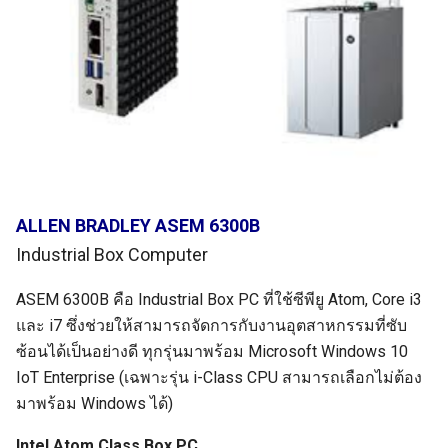
ALLEN BRADLEY ASEM 6300B
Industrial Box Computer
ASEM 6300B คือ Industrial Box PC ที่ใช้ซีพียู Atom, Core i3
และ i7 ซึ่งช่วยให้สามารถจัดการกับงานอุตสาหกรรมที่ซับ
ซ้อนได้เป็นอย่างดี ทุกรุ่นมาพร้อม Microsoft Windows 10
IoT Enterprise (เฉพาะรุ่น i-Class CPU สามารถเลือกไม่ต้อง
มาพร้อม Windows ได้)
Intel Atom Class Box PC