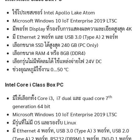
ใช้โปรเซสเซอร์ Intel Apollo Lake Atom
Microsoft Windows 10 IoT Enterprise 2019 LTSC
Search
Search
มีพอร์ท Display ที่รองรับการแสดงผลความละเอียดสูงสุด 4K
for:
มี Ethernet 2 พอร์ท และ USB 3.0 (Type A) 2 พอร์ท
เลือกขนาด SSD ได้สูงสุด 240 GB (PC Only)
เลือกขนาด RAM 4 หรือ 8GB (DDR4)
เลือกรุ่นไม่มีพัดลมได้ ใช้แหล่งจ่ายไฟ 24V DC
ช่วงอุณหภูมิใช้งาน 0...50 °C
Intel Core i Class Box PC
th
มีให้เลือกทั้ง Core i3, i7 dual และ quad core 7
generation 64 bit
Microsoft Windows 10 IoT Enterprise 2019 LTSC
มีรุ่นที่ไม่มี OS และรองรับ Linux
มี Ethernet 4 พอร์ท, USB 3.0 (Type A) 3 พอร์ท, USB 2.0
(Type A) 2 พอร์ท, RS232 (DB9M) 1 พอร์ท, DVI-D 1 พอร์ท