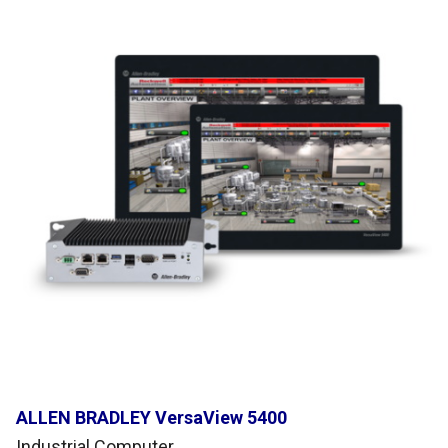
ALLEN BRADLEY VersaView 5400
Industrial Computer