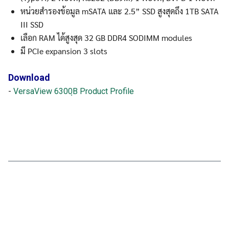
หน่วยสำรองข้อมูล mSATA และ 2.5” SSD สูงสุดถึง 1TB SATA
III SSD
เลือก RAM ได้สูงสุด 32 GB DDR4 SODIMM modules
มี PCIe expansion 3 slots
Download
-
VersaView 6300ฺB Product Profile