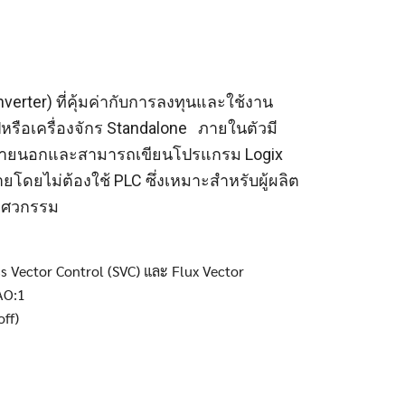
verter) ที่คุ้มค่ากับการลงทุนและใช้งาน
หรือเครื่องจักร Standalone ภายในตัวมี
รณ์ภายนอกและสามารถเขียนโปรแกรม Logix
โดยไม่ต้องใช้ PLC ซึ่งเหมาะสำหรับผู้ผลิต
วิศวกรรม
 Vector Control (SVC) และ Flux Vector
AO:1
off)