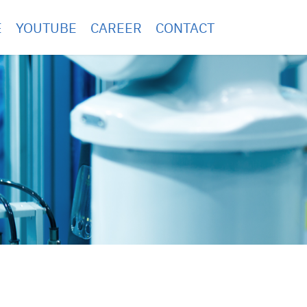
E
YOUTUBE
CAREER
CONTACT