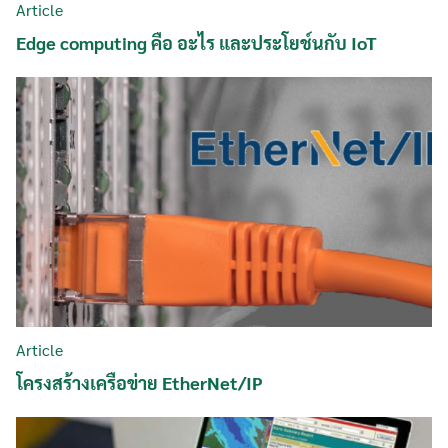
Article
Edge computing คือ อะไร และประโยช์นกับ IoT
Search
Search
for:
Article
โครงสร้างเครือข่าย EtherNet/IP