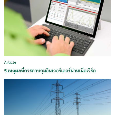
Article
5 เหตุผลที่ควรควบคุมอินเวอร์เตอร์ผ่านเน็ตเวิร์ค