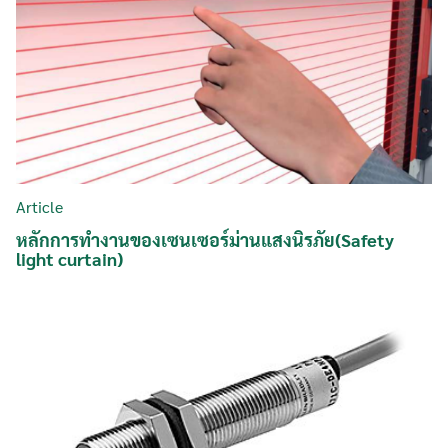
Article
หลักการทำงานของเซนเซอร์ม่านแสงนิรภัย(Safety
light curtain)