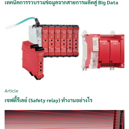
เทคนิคการรวบรวมข้อมูลจากสายการผลิตสู่ Big Data
Article
เซฟตี้รีเลย์ (Safety relay) ทำงานอย่างไร