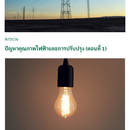
Article
ปัญหาคุณภาพไฟฟ้าและการปรับปรุง (ตอนที่ 1)