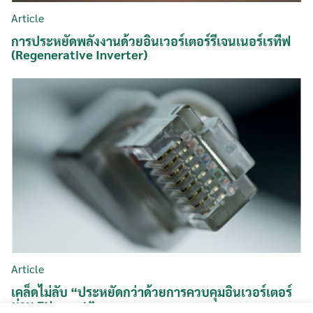
Article
การประหยัดพลังงานด้วยอินเวอร์เตอร์รีเจนเนอร์เรทีฟ
(Regenerative Inverter)
Article
เคล็ดไม่ลับ “ประหยัดกว่าด้วยการควบคุมอินเวอร์เตอร์
ผ่าน Ethernet”