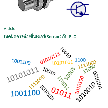
Article
เทคนิคการต่อเซ็นเซอร์(Sensor) กับ PLC