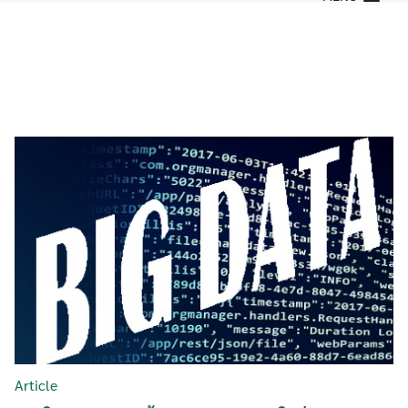
Skip
to
content
Article